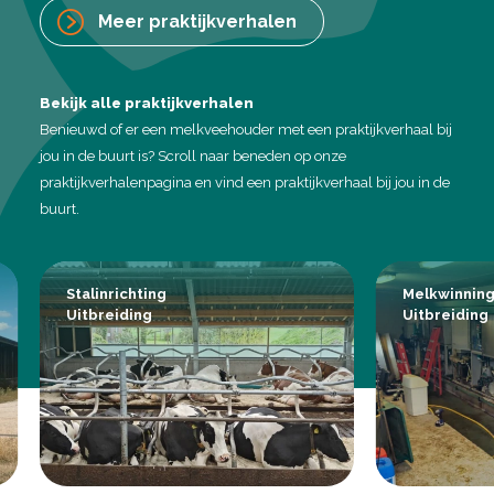
Meer praktijkverhalen
Bekijk alle praktijkverhalen
Benieuwd of er een melkveehouder met een praktijkverhaal bij
jou in de buurt is? Scroll naar beneden op onze
praktijkverhalenpagina en vind een praktijkverhaal bij jou in de
buurt.
Stalinrichting
Melkwinnin
Uitbreiding
Uitbreiding