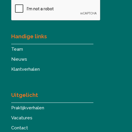
Handige links
Team
Nieuws
Klantverhalen
Uitgelicht
Praktijkverhalen
Vacatures
Contact