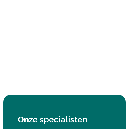
Onze specialisten