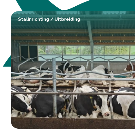
Stalinrichting
/
Uitbreiding