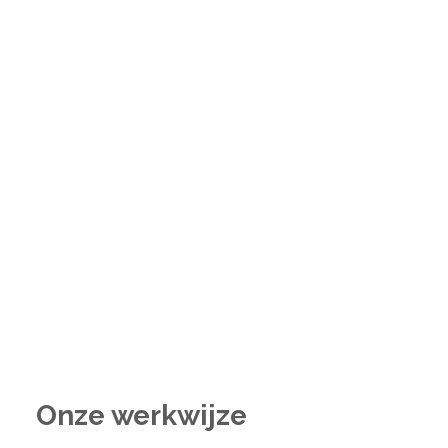
Onze werkwijze