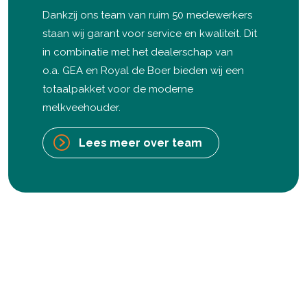
Dankzij ons team van ruim 50 medewerkers
staan wij garant voor service en kwaliteit. Dit
in combinatie met het dealerschap van
o.a. GEA en Royal de Boer bieden wij een
totaalpakket voor de moderne
melkveehouder.
Lees meer over team