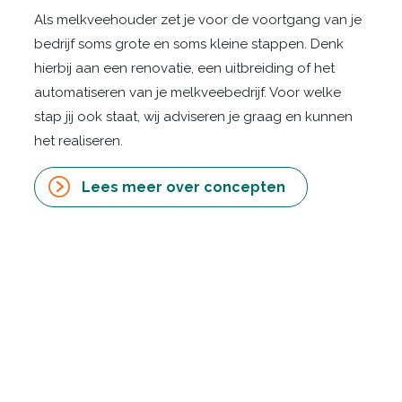
Als melkveehouder zet je voor de voortgang van je
bedrijf soms grote en soms kleine stappen. Denk
hierbij aan een renovatie, een uitbreiding of het
automatiseren van je melkveebedrijf. Voor welke
stap jij ook staat, wij adviseren je graag en kunnen
het realiseren.
Lees meer over concepten