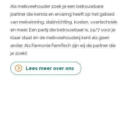
Als melkveehouder zoek je een betrouwbare
partner die kennis en ervaring heeft op het gebied
van mekwinning, stalinrichting, koelen, voertechniek
en meer. Een partij die betrouwbaar is, 24/7 voor je
klaar staat én de melkveehouderij kent als geen
ander. Als Farmonie FarmTech zijn wij de partner die
je zoekt.
Lees meer over ons