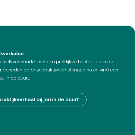
ijkverhalen
 melkveehouder met een praktijkverhaal bij jou in de
aar beneden op onze praktijkverhalenpagina en vind een
jou in de buurt.
raktijkverhaal bij jou in de buurt