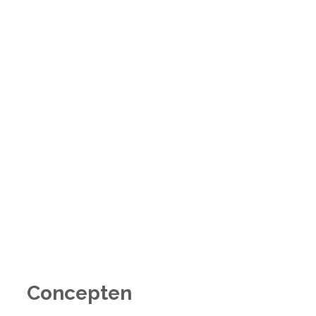
Concepten