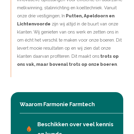
melkwinning, stalinrichting en koeltechniek. Vanuit
onze drie vestigingen; In
Putten, Apeldoorn en
Lichtenvoorde
zijn wij altijd in de buurt van onze
klanten. Wij genieten van ons werk en zetten ons in
om écht het verschil te maken voor onze boeren. Dit
levert mooie resultaten op en wij zien dat onze
klanten daarvan profiteren. Dit maakt ons
trots op
ons vak, maar bovenal trots op onze boeren
.
Waarom Farmonie Farmtech
Beschikken over veel kennis