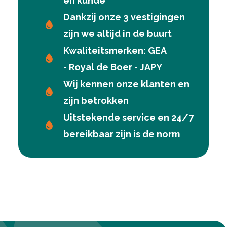
en kunde
Dankzij onze 3 vestigingen
zijn we altijd in de buurt
Kwaliteitsmerken: GEA
- Royal de Boer - JAPY
Wij kennen onze klanten en
zijn betrokken
Uitstekende service en 24/7
bereikbaar zijn is de norm