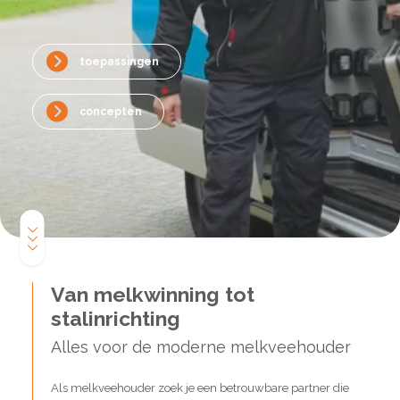
toepassingen
concepten
Van melkwinning tot
stalinrichting
Alles voor de moderne melkveehouder
Als melkveehouder zoek je een betrouwbare partner die