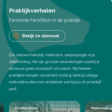
Praktijkverhalen
Farmonie FarmTech in de praktijk
Bekijk ze allemaal
Een nieuwe melkstal, melkrobot, aanpassingen in je
stalinrichting. Het zijn grootse veranderingen waarbij je
de keuze goed doordacht wil maken. Wij hebben
praktijkervaringen verzameld zodat jij dankzij collega
melkveehouders kan ontdekken wat bij jou en je bedrijf
past.
Koeltechniek
Melkwinnin