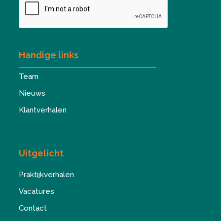
Handige links
Team
Nieuws
Klantverhalen
Uitgelicht
Praktijkverhalen
Vacatures
Contact