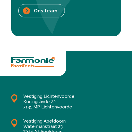
Ons team
Vestiging Lichtenvoorde
Koningslinde 22
7131 MP Lichtenvoorde
Vestiging Apeldoorn
Watermanstraat 23
7324 AJ Apeldoorn