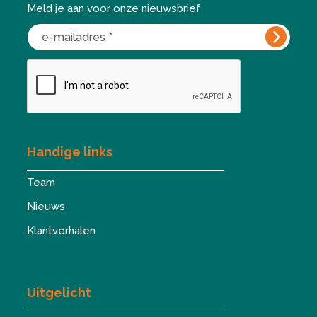
Meld je aan voor onze nieuwsbrief
Handige links
Team
Nieuws
Klantverhalen
Uitgelicht