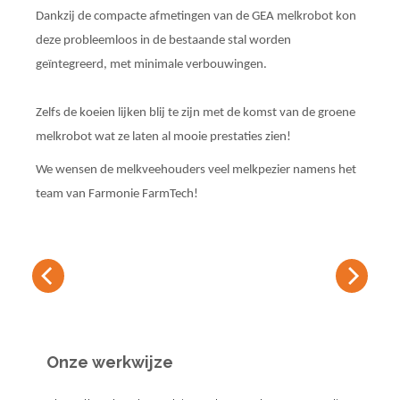
Dankzij de compacte afmetingen van de GEA melkrobot kon
deze probleemloos in de bestaande stal worden
geïntegreerd, met minimale verbouwingen.
Zelfs de koeien lijken blij te zijn met de komst van de groene
melkrobot wat ze laten al mooie prestaties zien!
We wensen de melkveehouders veel melkpezier namens het
team van Farmonie FarmTech!
Onze werkwijze