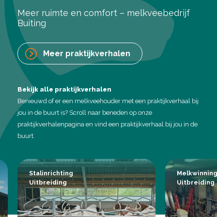
Meer ruimte en comfort – melkveebedrijf
Buiting
Meer praktijkverhalen
Bekijk alle praktijkverhalen
Benieuwd of er een melkveehouder met een praktijkverhaal bij
jou in de buurt is? Scroll naar beneden op onze
praktijkverhalenpagina en vind een praktijkverhaal bij jou in de
buurt.
Stalinrichting
Melkwinnin
Uitbreiding
Uitbreiding