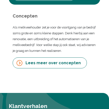
Concepten
Als melkveehouder zet je voor de voortgang van je bedrijf
soms grote en soms kleine stappen. Denk hierbij aan een
renovatie, een uitbreiding of het automatiseren van je
melkveebedrijf. Voor welke stap jij ook staat, wij adviseren
je graag en kunnen het realiseren.
Lees meer over concepten
Klantverhalen