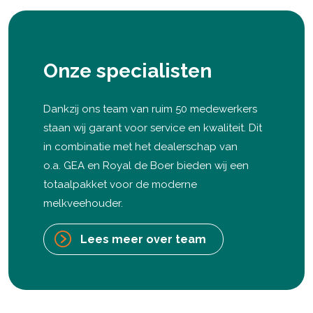
Onze specialisten
Dankzij ons team van ruim 50 medewerkers
staan wij garant voor service en kwaliteit. Dit
in combinatie met het dealerschap van
o.a. GEA en Royal de Boer bieden wij een
totaalpakket voor de moderne
melkveehouder.
Lees meer over team