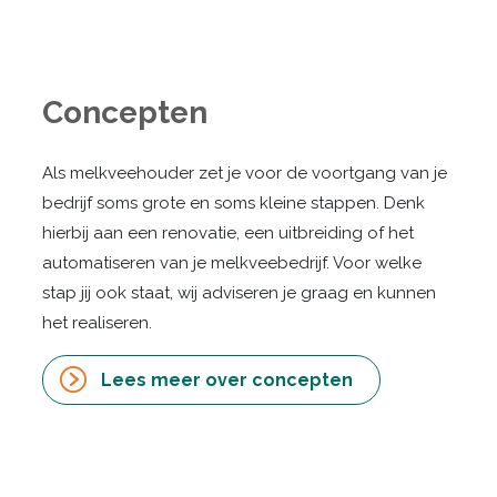
Concepten
Als melkveehouder zet je voor de voortgang van je
bedrijf soms grote en soms kleine stappen. Denk
hierbij aan een renovatie, een uitbreiding of het
automatiseren van je melkveebedrijf. Voor welke
stap jij ook staat, wij adviseren je graag en kunnen
het realiseren.
Lees meer over concepten