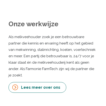
Onze werkwijze
Als melkveehouder zoek je een betrouwbare
partner die kennis en ervaring heeft op het gebied
van mekwinning, stalinrichting, koelen, voertechniek
en meer. Een partij die betrouwbaar is, 24/7 voor je
klaar staat én de melkveehouderij kent als geen
ander. Als Farmonie FarmTech zijn wij de partner die
je zoekt.
Lees meer over ons