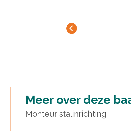
Meer over deze ba
Monteur stalinrichting