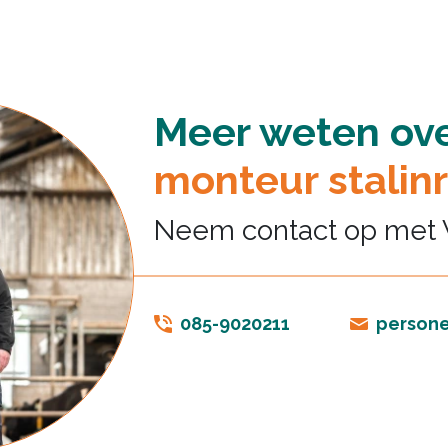
Meer weten ove
monteur stalinr
Neem contact op met
085-9020211
persone