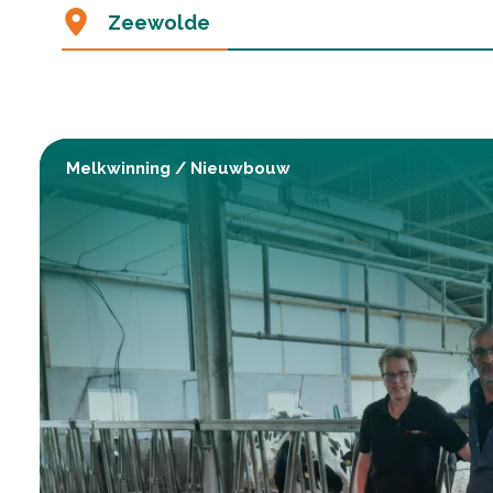
Zeewolde
Melkwinning
/
Nieuwbouw