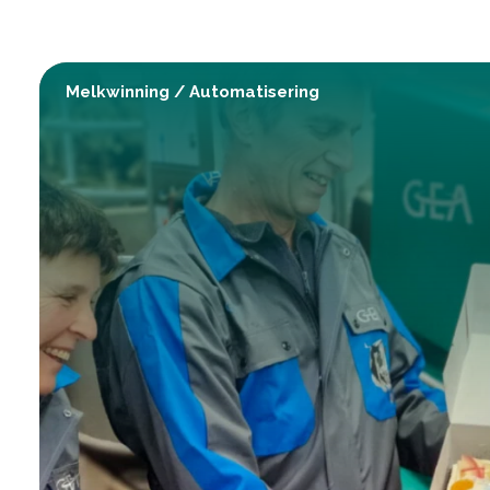
Melkwinning
/
Automatisering