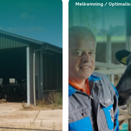
Melkwinning
/
Optimalis