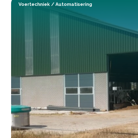
Voertechniek
/
Automatisering