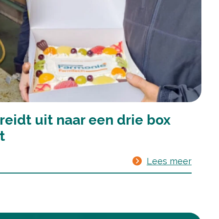
reidt uit naar een drie box
t
Lees meer