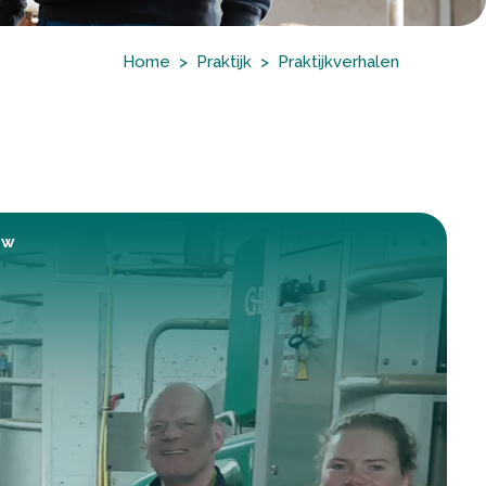
Home
Praktijk
Praktijkverhalen
uw