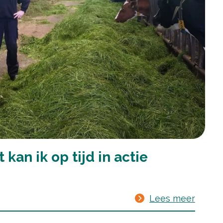
kan ik op tijd in actie
Lees meer